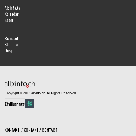
Albinfo.tv
Kalendari
Sport
Bizneset
Shoqata
Dosjet
Copyright © 2018 albinfo.ch. All Rights Reserved.
Zhvilluar nga:
KONTAKTI / KONTAKT / CONTACT