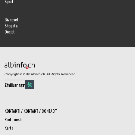
Sport
Bizneset
Shoqata
Dosjet
Copyright © 2018 albinfo.ch. All Rights Reserved.
Zhvilluar nga:
KONTAKTI / KONTAKT / CONTACT
Rreth nesh
Karta