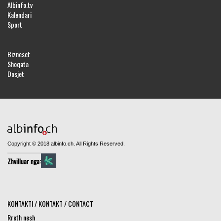
Albinfo.tv
Kalendari
Sport
Bizneset
Shoqata
Dosjet
Copyright © 2018 albinfo.ch. All Rights Reserved.
Zhvilluar nga:
KONTAKTI / KONTAKT / CONTACT
Rreth nesh