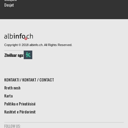
Dosjet
Copyright © 2018 albinfo.ch. All Rights Reserved.
Zhvilluar nga:
KONTAKTI / KONTAKT / CONTACT
Rreth nesh
Karta
Politika e Privatësisë
Kushtet e Përdorimit
FOLLOW US: