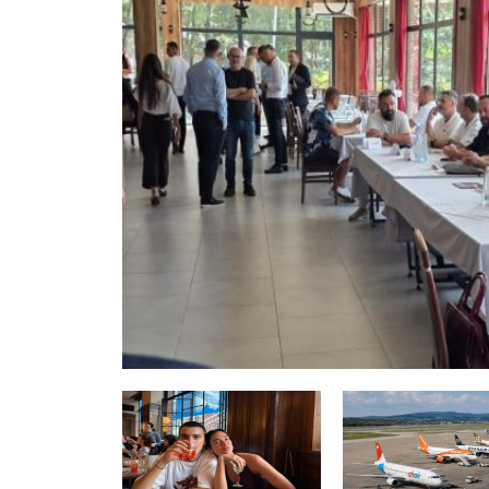
GJERMANI