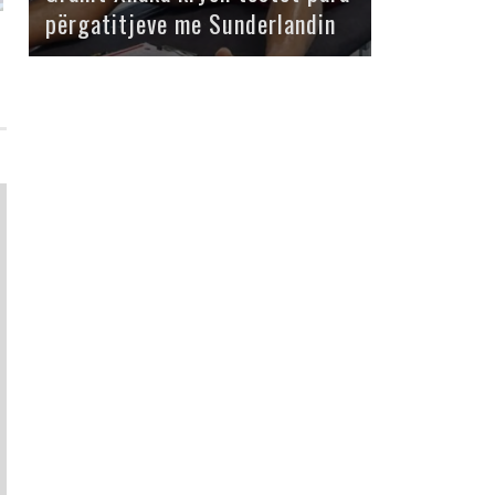
përgatitjeve me Sunderlandin