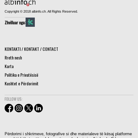
Copyright © 2018 albinfo.ch. All Rights Reserved.
Zhvilluar nga:
KONTAKTI / KONTAKT / CONTACT
Rreth nesh
Karta
Politika e Privatësisë
Kushtet e Përdorimit
FOLLOW US:
Përdorimi i shkrimeve, fotografive si dhe materialeve të kësaj platforme