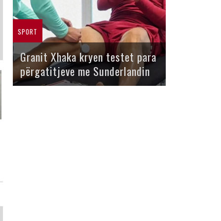
SPORT
Granit Xhaka kryen testet para
përgatitjeve me Sunderlandin