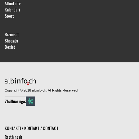
Albinfo.tv
Kalendari
Sport
Bizneset
Shoqata
Dosjet
Copyright © 2018 albinfo.ch. All Rights Reserved.
Zhvilluar nga:
KONTAKTI / KONTAKT / CONTACT
Rreth nesh