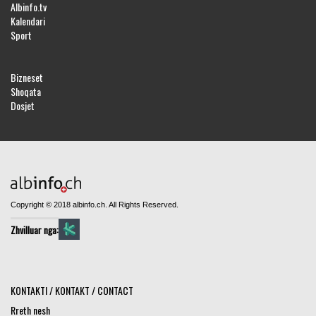
Albinfo.tv
Kalendari
Sport
Bizneset
Shoqata
Dosjet
Copyright © 2018 albinfo.ch. All Rights Reserved.
Zhvilluar nga:
KONTAKTI / KONTAKT / CONTACT
Rreth nesh