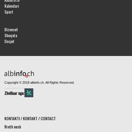
Kalendari
Sport
Bizneset
Shoqata
Dosjet
Copyright © 2018 albinfo.ch. All Rights Reserved.
Zhvilluar nga:
KONTAKTI / KONTAKT / CONTACT
Rreth nesh