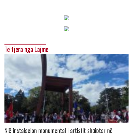
Të tjera nga Lajme
Një instalacion monumental i artistit shqiptar në