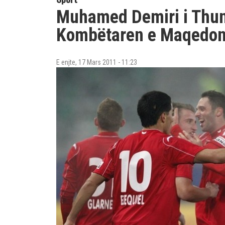
Muhamed Demiri i Thun
Kombëtaren e Maqedon
E enjte, 17 Mars 2011 - 11:23