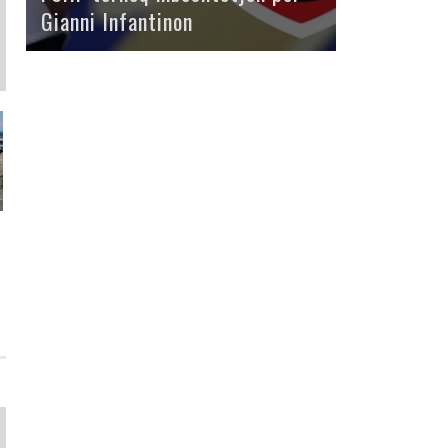
Gianni Infantinon