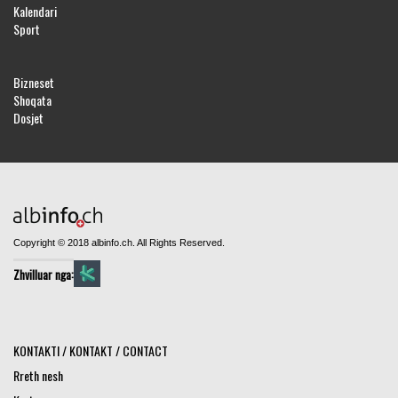
Kalendari
Sport
Bizneset
Shoqata
Dosjet
Copyright © 2018 albinfo.ch. All Rights Reserved.
Zhvilluar nga:
KONTAKTI / KONTAKT / CONTACT
Rreth nesh