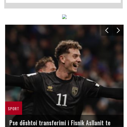
SPORT
Pse dështoi transferimi i Fisnik Asllanit te