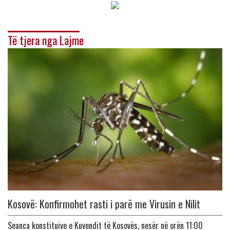
Të tjera nga Lajme
Kosovë: Konfirmohet rasti i parë me Virusin e Nilit
Seanca konstituive e Kuvendit të Kosovës, nesër në orën 11:00