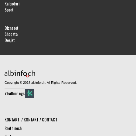
Kalendari
Sport
Bizneset
Shoqata
Dosjet
Copyright © 2018 albinfo.ch. All Rights Reserved.
Zhvilluar nga:
KONTAKTI / KONTAKT / CONTACT
Rreth nesh