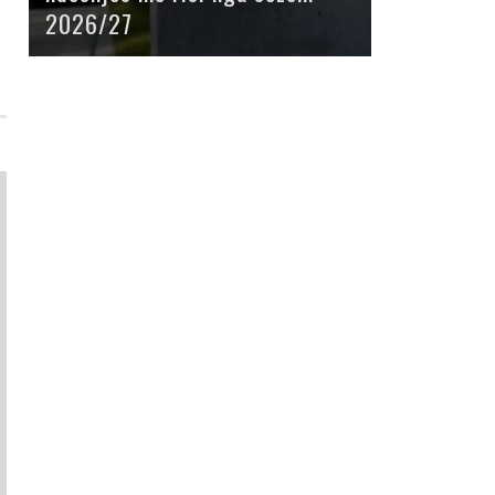
2026/27