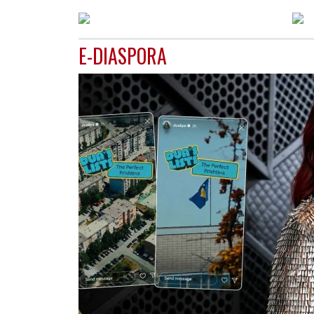
E-DIASPORA