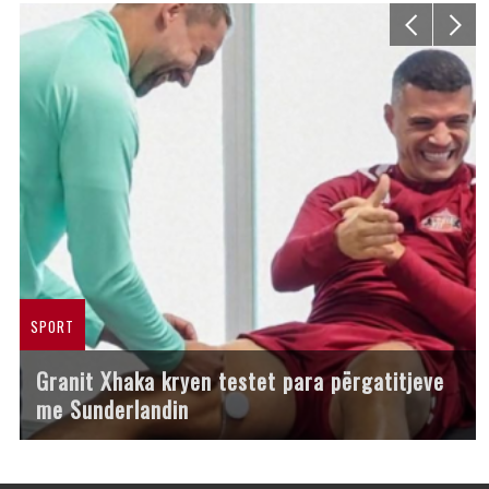
SPORT
Granit Xhaka kryen testet para përgatitjeve
me Sunderlandin