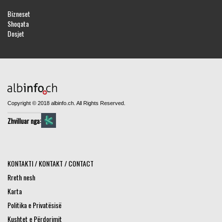
Bizneset
Shoqata
Dosjet
Copyright © 2018 albinfo.ch. All Rights Reserved.
Zhvilluar nga:
KONTAKTI / KONTAKT / CONTACT
Rreth nesh
Karta
Politika e Privatësisë
Kushtet e Përdorimit