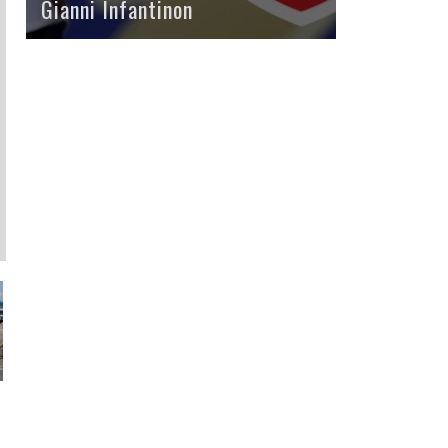
Gianni Infantinon