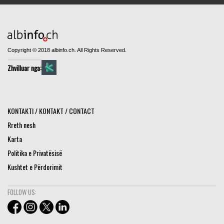
Copyright © 2018 albinfo.ch. All Rights Reserved.
Zhvilluar nga:
KONTAKTI / KONTAKT / CONTACT
Rreth nesh
Karta
Politika e Privatësisë
Kushtet e Përdorimit
FOLLOW US: