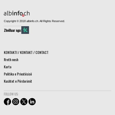
Copyright © 2018 albinfo.ch. All Rights Reserved.
Zhvilluar nga:
KONTAKTI / KONTAKT / CONTACT
Rreth nesh
Karta
Politika e Privatësisë
Kushtet e Përdorimit
FOLLOW US: