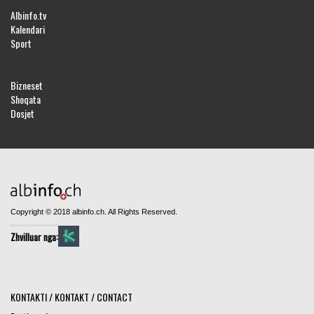
Albinfo.tv
Kalendari
Sport
Bizneset
Shoqata
Dosjet
Copyright © 2018 albinfo.ch. All Rights Reserved.
Zhvilluar nga:
KONTAKTI / KONTAKT / CONTACT