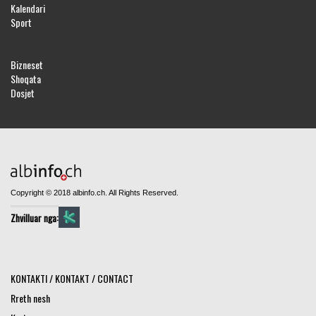
Kalendari
Sport
Bizneset
Shoqata
Dosjet
Copyright © 2018 albinfo.ch. All Rights Reserved.
Zhvilluar nga:
KONTAKTI / KONTAKT / CONTACT
Rreth nesh