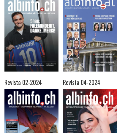
Revista 02-2024
Revista 04-2024