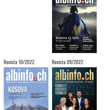
Revista 10/2022
Revista 09/2022