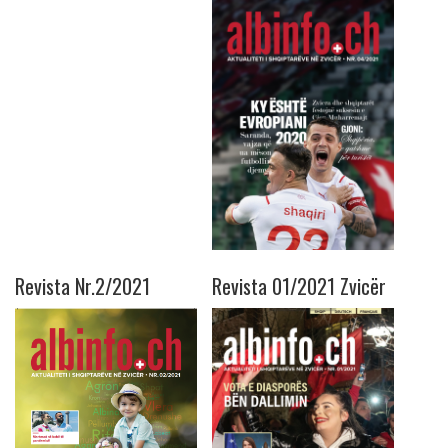
Revista Nr.2/2021
Revista 01/2021 Zvicër