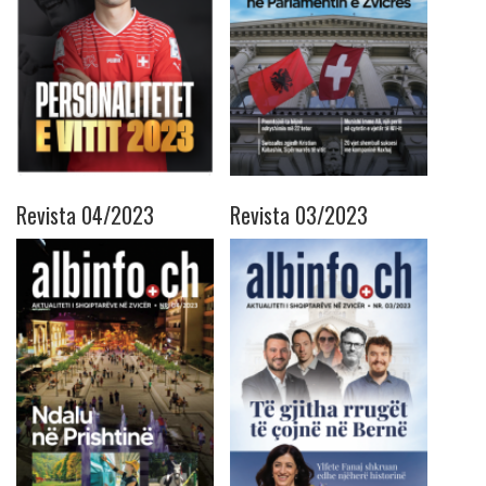
Revista 04/2023
Revista 03/2023