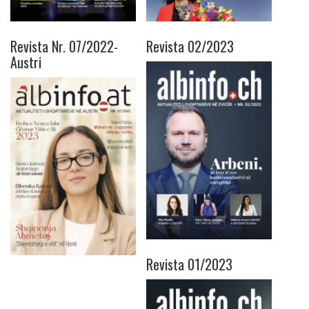
Revista Nr. 07/2022-
Revista 02/2023
Austri
Revista 01/2023