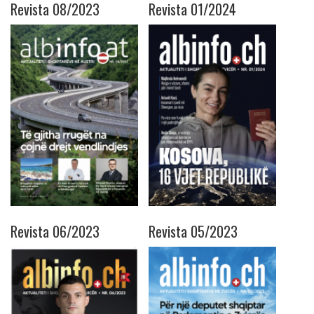
Revista 08/2023
Revista 01/2024
Revista 06/2023
Revista 05/2023