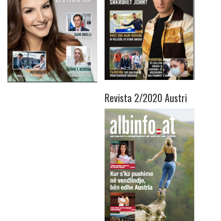
Revista 2/2020 Austri