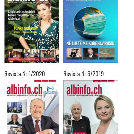
Revista Nr.1/2020
Revista Nr.6/2019