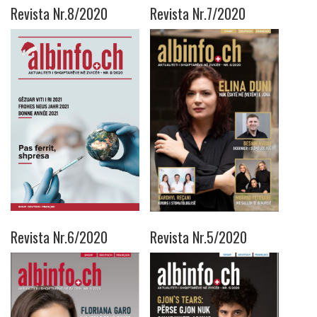
Revista Nr.8/2020
Revista Nr.7/2020
Revista Nr.6/2020
Revista Nr.5/2020