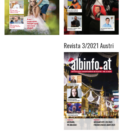
Revista 3/2021 Austri