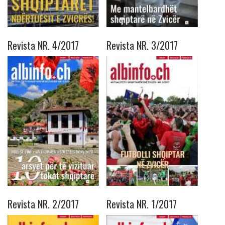
Revista NR. 4/2017
Revista NR. 3/2017
Revista NR. 2/2017
Revista NR. 1/2017