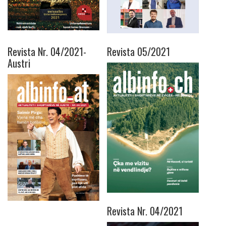
Revista Nr. 04/2021-
Revista 05/2021
Austri
Revista Nr. 04/2021