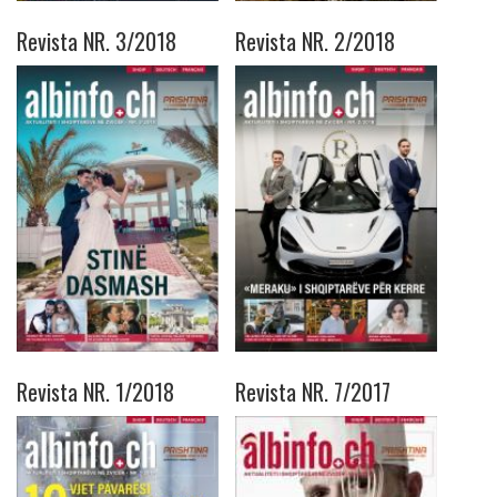
Revista NR. 3/2018
Revista NR. 2/2018
Revista NR. 1/2018
Revista NR. 7/2017