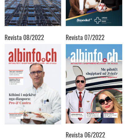
Revista 08/2022
Revista 07/2022
Revista 06/2022