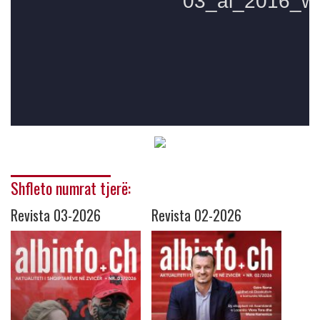
Shfleto numrat tjerë:
Revista 03-2026
Revista 02-2026