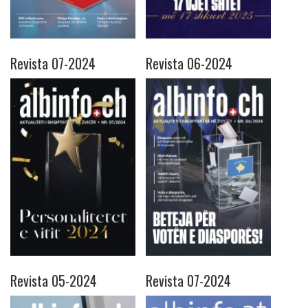
Revista 07-2024
Revista 06-2024
Revista 05-2024
Revista 07-2024