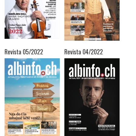
Revista 05/2022
Revista 04/2022