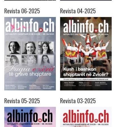
Revista 06-2025
Revista 04-2025
Revista 05-2025
Revista 03-2025