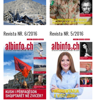
Revista NR. 6/2016
Revista NR. 5/2016