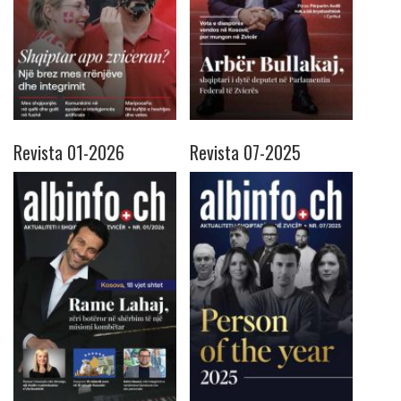
Revista 01-2026
Revista 07-2025