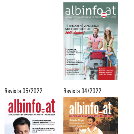
Revista 05/2022
Revista 04/2022