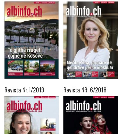
Revista Nr.1/2019
Revista NR. 6/2018