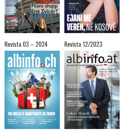
Revista 03 – 2024
Revista 12/2023