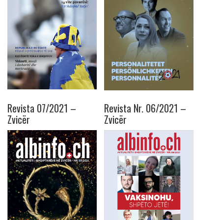
Revista 07/2021 –
Revista Nr. 06/2021 –
Zvicër
Zvicër