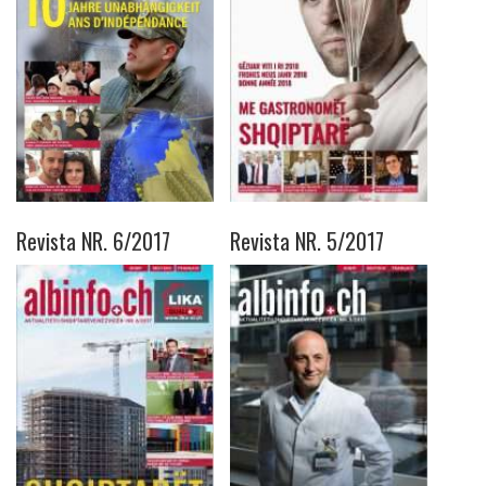
Revista NR. 6/2017
Revista NR. 5/2017