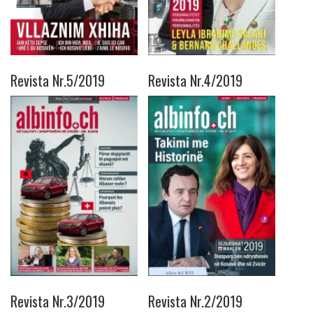
Revista Nr.5/2019
Revista Nr.4/2019
Revista Nr.3/2019
Revista Nr.2/2019