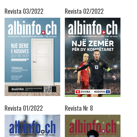
Revista 03/2022
Revista 02/2022
Revista 01/2022
Revista Nr 8