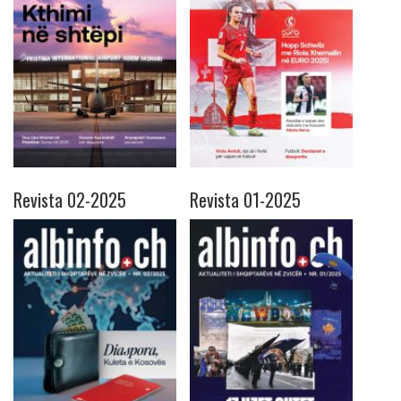
Revista 02-2025
Revista 01-2025