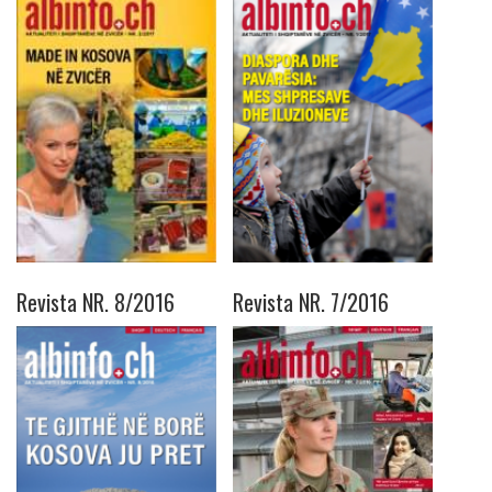
Revista NR. 8/2016
Revista NR. 7/2016