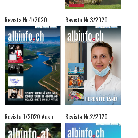
Revista Nr.4/2020
Revista Nr.3/2020
Revista 1/2020 Austri
Revista Nr.2/2020