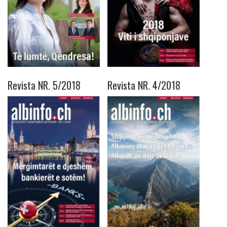
Revista NR. 5/2018
Revista NR. 4/2018