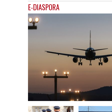
E-DIASPORA
ITALI