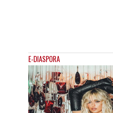
E-DIASPORA