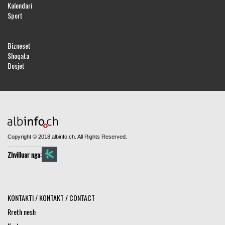
Kalendari
Sport
Bizneset
Shoqata
Dosjet
Copyright © 2018 albinfo.ch. All Rights Reserved.
Zhvilluar nga:
KONTAKTI / KONTAKT / CONTACT
Rreth nesh