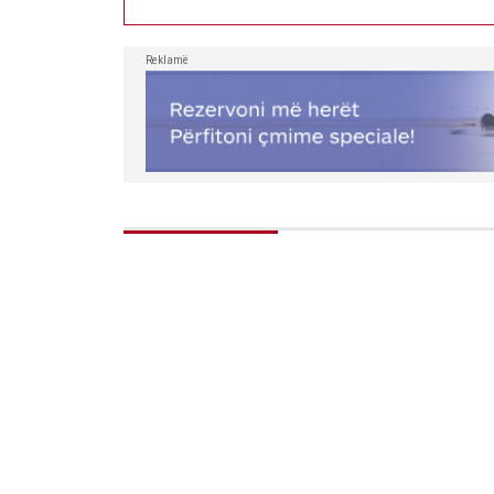
Reklamë