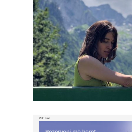
Reklamë