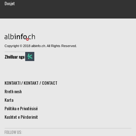
Dosjet
Copyright © 2018 albinfo.ch. All Rights Reserved.
Zhvilluar nga:
KONTAKTI / KONTAKT / CONTACT
Rreth nesh
Karta
Politika e Privatësisë
Kushtet e Përdorimit
FOLLOW US: