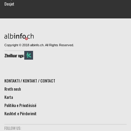
Dosjet
Copyright © 2018 albinfo.ch. All Rights Reserved.
Zhvilluar nga:
KONTAKTI / KONTAKT / CONTACT
Rreth nesh
Karta
Politika e Privatësisë
Kushtet e Përdorimit
FOLLOW US: