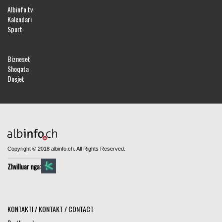
Albinfo.tv
Kalendari
Sport
Bizneset
Shoqata
Dosjet
Copyright © 2018 albinfo.ch. All Rights Reserved.
Zhvilluar nga:
KONTAKTI / KONTAKT / CONTACT