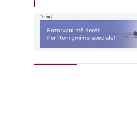
Reklamë