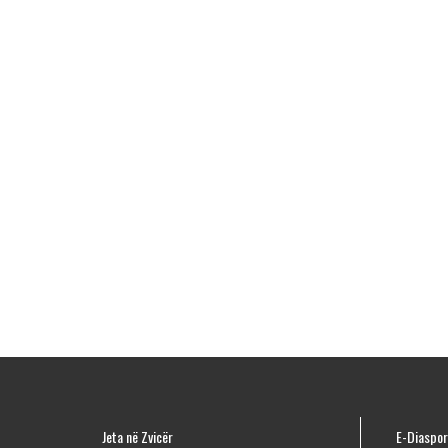
Jeta në Zvicër
E-Diaspor