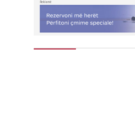
Reklamë