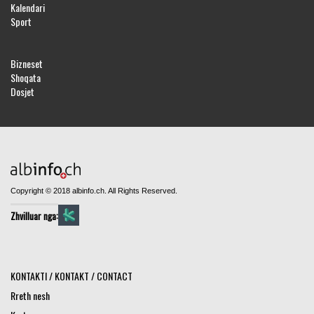
Kalendari
Sport
Bizneset
Shoqata
Dosjet
Copyright © 2018 albinfo.ch. All Rights Reserved.
Zhvilluar nga:
KONTAKTI / KONTAKT / CONTACT
Rreth nesh