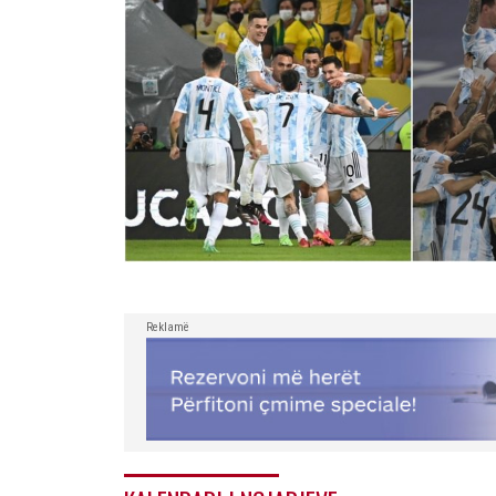
Reklamë