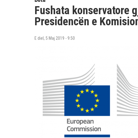
Fushata konservatore 
Presidencën e Komision
E diel, 5 Maj 2019 - 9:50