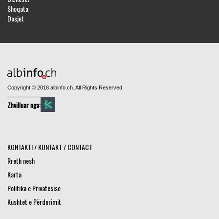
Shoqata
Dosjet
Copyright © 2018 albinfo.ch. All Rights Reserved.
Zhvilluar nga:
KONTAKTI / KONTAKT / CONTACT
Rreth nesh
Karta
Politika e Privatësisë
Kushtet e Përdorimit