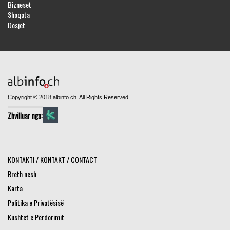
Bizneset
Shoqata
Dosjet
Copyright © 2018 albinfo.ch. All Rights Reserved.
Zhvilluar nga:
KONTAKTI / KONTAKT / CONTACT
Rreth nesh
Karta
Politika e Privatësisë
Kushtet e Përdorimit