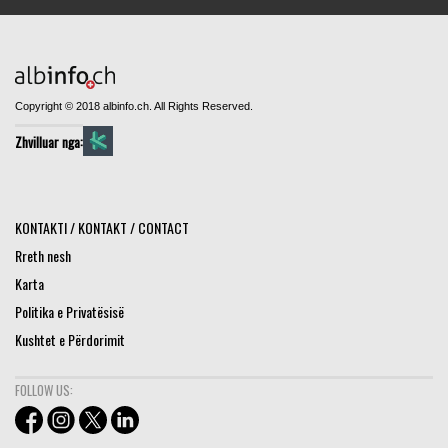
Copyright © 2018 albinfo.ch. All Rights Reserved.
Zhvilluar nga:
KONTAKTI / KONTAKT / CONTACT
Rreth nesh
Karta
Politika e Privatësisë
Kushtet e Përdorimit
FOLLOW US: