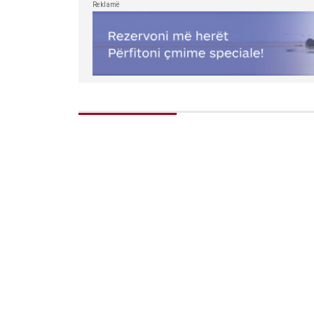
Reklamë