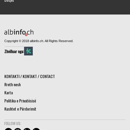
Copyright © 2018 albinfo.ch. All Rights Reserved.
Zhvilluar nga:
KONTAKTI / KONTAKT / CONTACT
Rreth nesh
Karta
Politika e Privatësisë
Kushtet e Përdorimit
FOLLOW US: