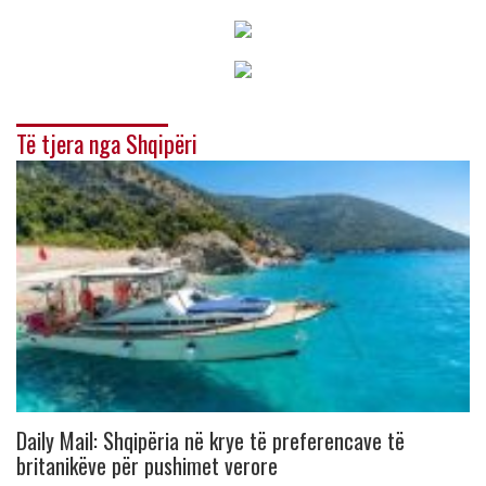
Të tjera nga Shqipëri
Daily Mail: Shqipëria në krye të preferencave të
britanikëve për pushimet verore