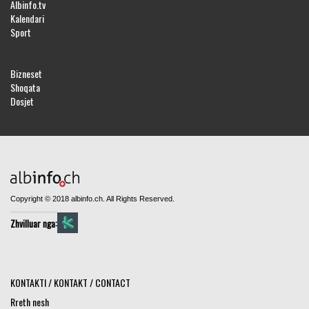
Albinfo.tv
Kalendari
Sport
Bizneset
Shoqata
Dosjet
Copyright © 2018 albinfo.ch. All Rights Reserved.
Zhvilluar nga:
KONTAKTI / KONTAKT / CONTACT
Rreth nesh