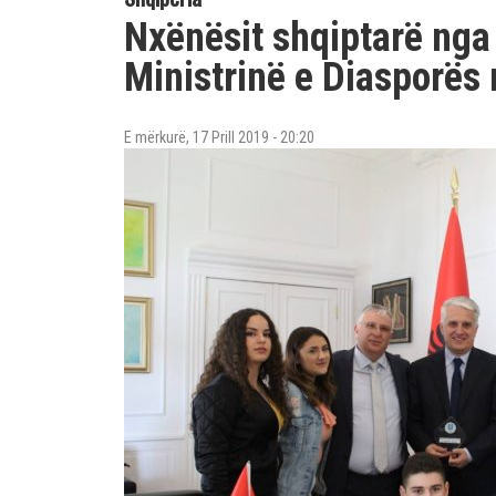
Nxënësit shqiptarë nga 
Ministrinë e Diasporës 
E mërkurë, 17 Prill 2019 - 20:20