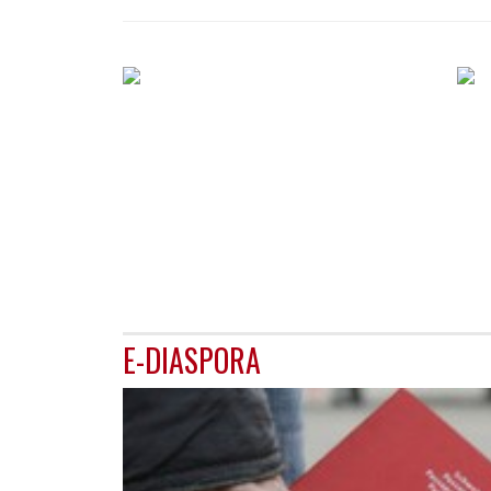
E-DIASPORA