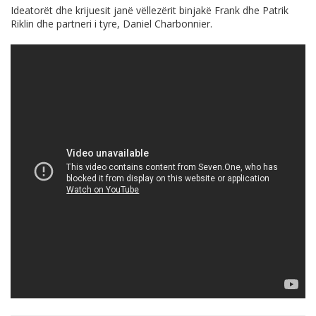
Ideatorët dhe krijuesit janë vëllezërit binjakë Frank dhe Patrik
Riklin dhe partneri i tyre, Daniel Charbonnier.