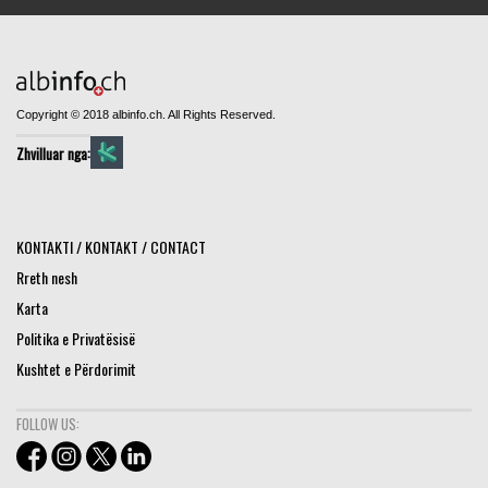
Copyright © 2018 albinfo.ch. All Rights Reserved.
Zhvilluar nga:
KONTAKTI / KONTAKT / CONTACT
Rreth nesh
Karta
Politika e Privatësisë
Kushtet e Përdorimit
FOLLOW US: