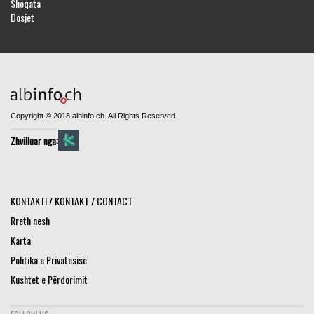
Shoqata
Dosjet
Copyright © 2018 albinfo.ch. All Rights Reserved.
Zhvilluar nga:
KONTAKTI / KONTAKT / CONTACT
Rreth nesh
Karta
Politika e Privatësisë
Kushtet e Përdorimit