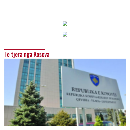
Të tjera nga Kosova