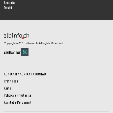
Shoqata
Dosjet
Copyright © 2018 albinfo.ch. All Rights Reserved.
Zhvilluar nga:
KONTAKTI / KONTAKT / CONTACT
Rreth nesh
Karta
Politika e Privatësisë
Kushtet e Përdorimit